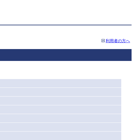
利用者の方へ