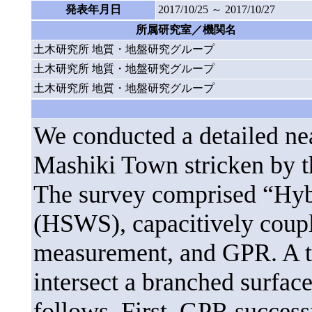
発表年月日
2017/10/25 ～ 2017/10/27
所属研究室／機関名
土木研究所 地質・地盤研究グループ
土木研究所 地質・地盤研究グループ
土木研究所 地質・地盤研究グループ
We conducted a detailed nea
Mashiki Town stricken by 
The survey comprised “Hyb
(HSWS), capacitively coupl
measurement, and GPR. A tot
intersect a branched surface
follows. First, GPR success