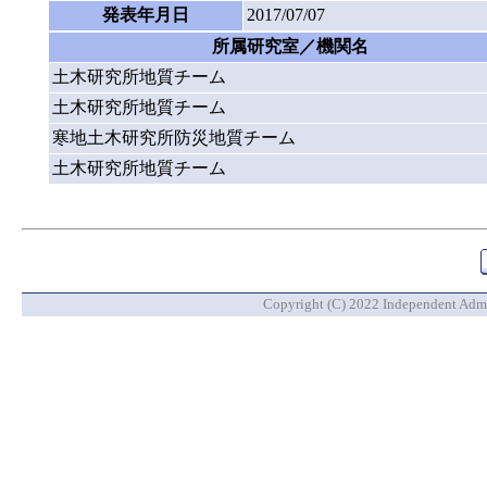
発表年月日
2017/07/07
所属研究室／機関名
土木研究所地質チーム
土木研究所地質チーム
寒地土木研究所防災地質チーム
土木研究所地質チーム
Copyright (C) 2022 Independent Admin