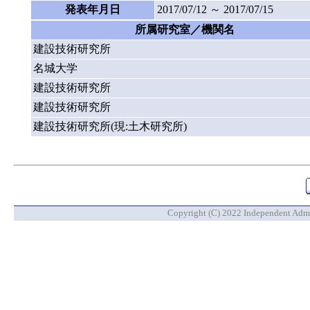
発表年月日
2017/07/12 ～ 2017/07/15
所属研究室／機関名
建設技術研究所
名城大学
建設技術研究所
建設技術研究所
建設技術研究所(現:土木研究所)
Copyright (C) 2022 Independent Admin