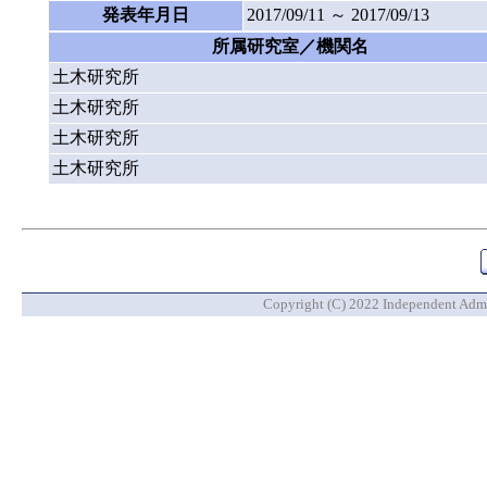
発表年月日
2017/09/11 ～ 2017/09/13
所属研究室／機関名
土木研究所
土木研究所
土木研究所
土木研究所
Copyright (C) 2022 Independent Admin