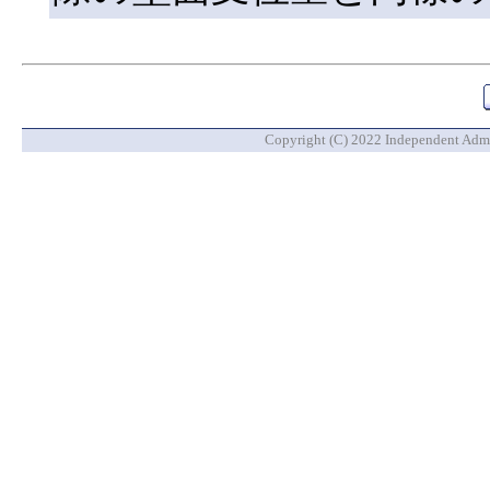
Copyright (C) 2022 Independent Admin