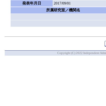
発表年月日
2017/09/01
所属研究室／機関名
Copyright (C) 2022 Independent Admin