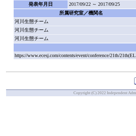
発表年月日
2017/09/22 ～ 2017/09/25
所属研究室／機関名
河川生態チーム
河川生態チーム
河川生態チーム
https://www.ecesj.com/contents/event/conference/21th/21th(E
Copyright (C) 2022 Independent Admin