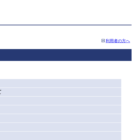
利用者の方へ
て