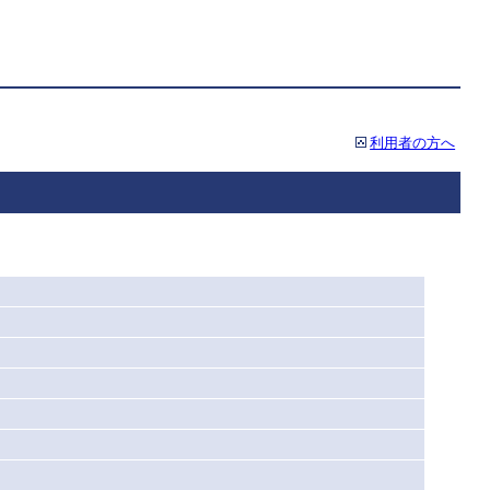
利用者の方へ