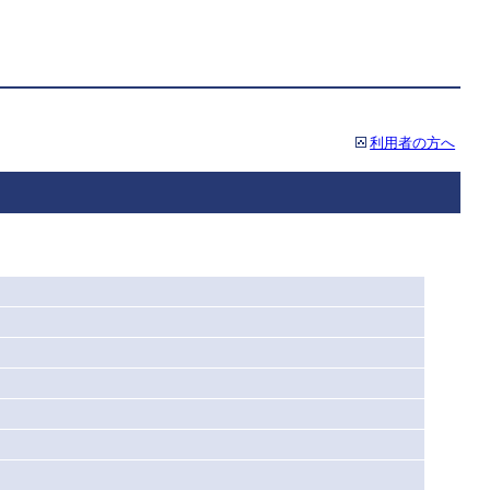
利用者の方へ