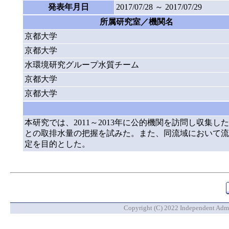
発表年月日
2017/07/28 ～ 2017/07/29
所属研究室／機関名
京都大学
京都大学
水環境研究グループ水質チーム
京都大学
京都大学
本研究では、2011～2013年に公的機関を訪問し収
との取排水量の把握を試みた。また、同流域において流
定を目的とした。
Copyright (C) 2022 Independent Admin