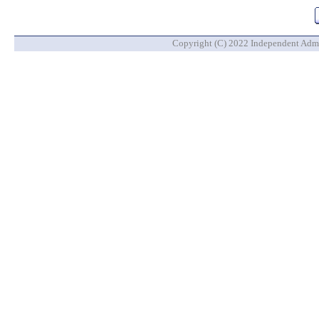
Copyright (C) 2022 Independent Admin