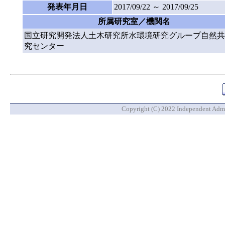
発表年月日
2017/09/22 ～ 2017/09/25
所属研究室／機関名
国立研究開発法人土木研究所水環境研究グループ自然共
究センター
Copyright (C) 2022 Independent Admin