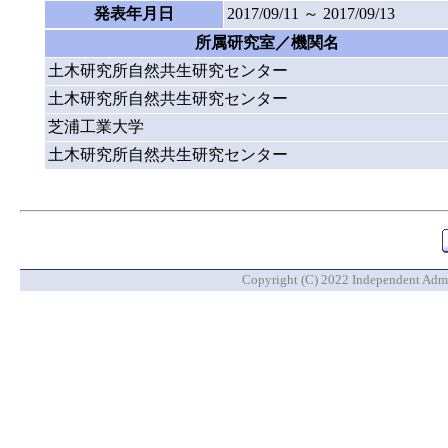
発表年月日
2017/09/11 ～ 2017/09/13
所属研究室／機関名
土木研究所自然共生研究センター
土木研究所自然共生研究センター
芝浦工業大学
土木研究所自然共生研究センター
Copyright (C) 2022 Independent Admin