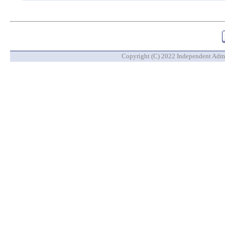
Copyright (C) 2022 Independent Admin