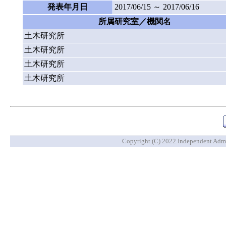
発表年月日
2017/06/15 ～ 2017/06/16
所属研究室／機関名
土木研究所
土木研究所
土木研究所
土木研究所
Copyright (C) 2022 Independent Admin