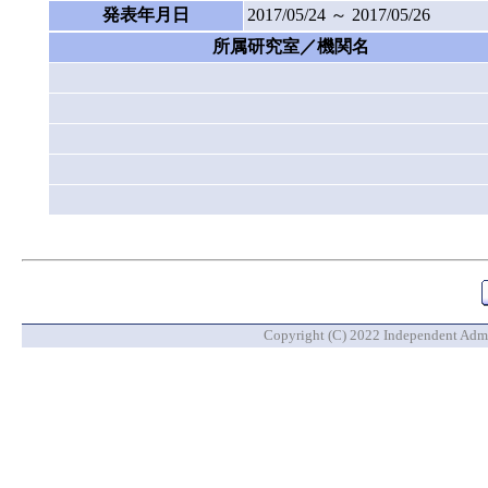
発表年月日
2017/05/24 ～ 2017/05/26
所属研究室／機関名
Copyright (C) 2022 Independent Admin