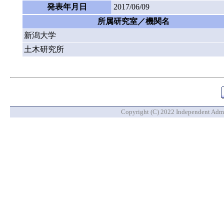
発表年月日
2017/06/09
所属研究室／機関名
新潟大学
土木研究所
Copyright (C) 2022 Independent Admin