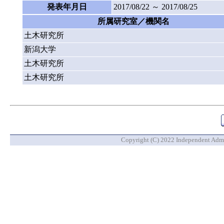
発表年月日
2017/08/22 ～ 2017/08/25
所属研究室／機関名
土木研究所
新潟大学
土木研究所
土木研究所
Copyright (C) 2022 Independent Admin