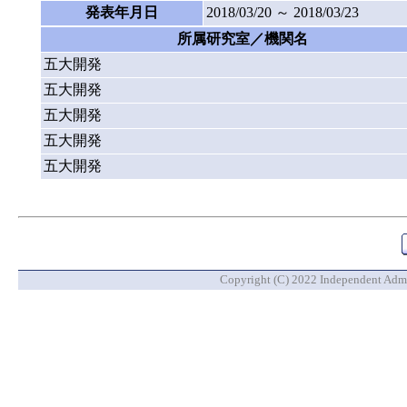
発表年月日
2018/03/20 ～ 2018/03/23
所属研究室／機関名
五大開発
五大開発
五大開発
五大開発
五大開発
Copyright (C) 2022 Independent Admin