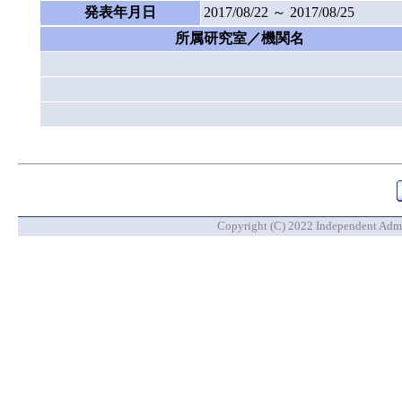
発表年月日
2017/08/22 ～ 2017/08/25
所属研究室／機関名
Copyright (C) 2022 Independent Admin