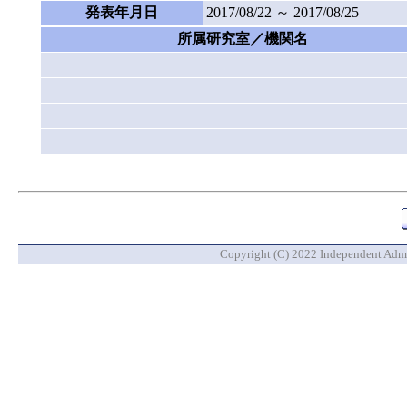
発表年月日
2017/08/22 ～ 2017/08/25
所属研究室／機関名
Copyright (C) 2022 Independent Admin