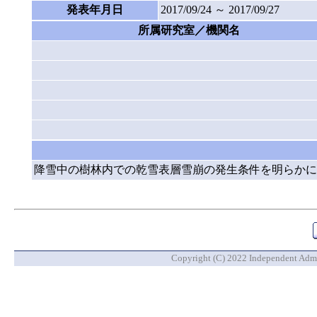
発表年月日
2017/09/24 ～ 2017/09/27
所属研究室／機関名
降雪中の樹林内での乾雪表層雪崩の発生条件を明らかに
Copyright (C) 2022 Independent Admin