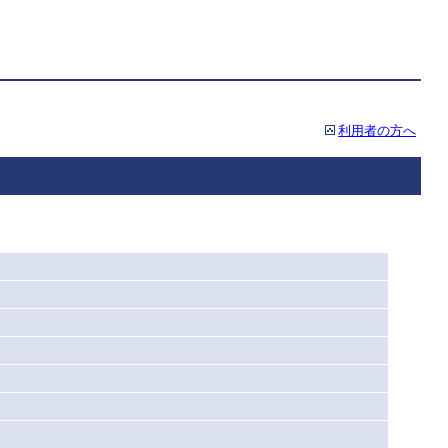
利用者の方へ