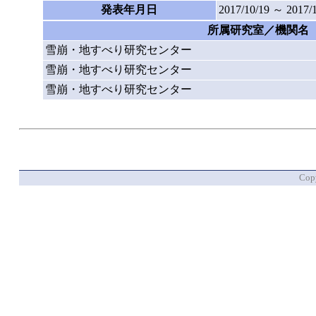
発表年月日
2017/10/19 ～ 2017/
所属研究室／機関名
雪崩・地すべり研究センター
雪崩・地すべり研究センター
雪崩・地すべり研究センター
Copy