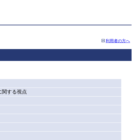
利用者の方へ
に関する視点