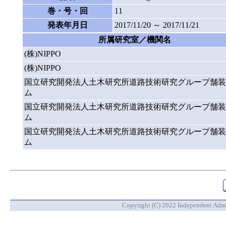
巻・号・回
11
発表年月日
2017/11/20 ～ 2017/11/21
所属研究室／機関名
(株)NIPPO
(株)NIPPO
国立研究開発法人土木研究所道路技術研究グループ舗装
ム
国立研究開発法人土木研究所道路技術研究グループ舗装
ム
国立研究開発法人土木研究所道路技術研究グループ舗装
ム
Copyright (C) 2022 Independent Admin