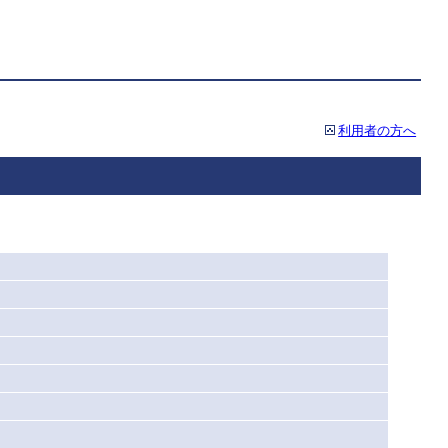
利用者の方へ