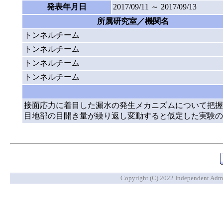
発表年月日
2017/09/11 ～ 2017/09/13
所属研究室／機関名
トンネルチーム
トンネルチーム
トンネルチーム
トンネルチーム
接面応力に着目した漏水の発生メカニズムについて把握
目地部の目開き量が繰り返し変動すると仮定した実験の
Copyright (C) 2022 Independent Admin