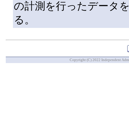
の計測を行ったデータ
る。
Copyright (C) 2022 Independent Admin