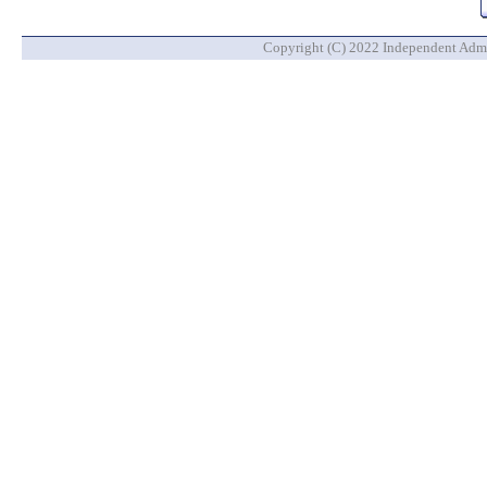
Copyright (C) 2022 Independent Admin