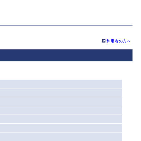
利用者の方へ