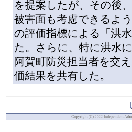
を提案したが、その後
被害面も考慮できるよう
の評価指標による「洪水
た。さらに、特に洪水
阿賀町防災担当者を交え
価結果を共有した。
Copyright (C) 2022 Independent Admin