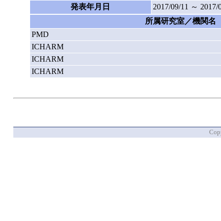
発表年月日
2017/09/11 ～ 2017/
所属研究室／機関名
PMD
ICHARM
ICHARM
ICHARM
Copy