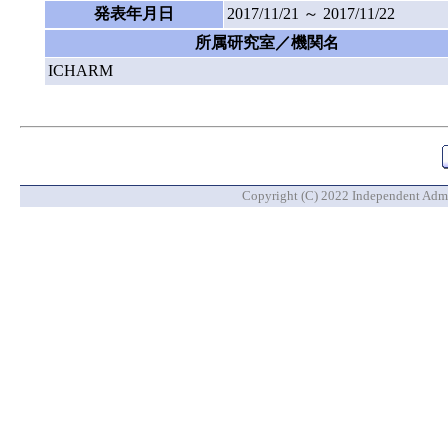
発表年月日
2017/11/21 ～ 2017/11/22
所属研究室／機関名
ICHARM
Copyright (C) 2022 Independent Admin