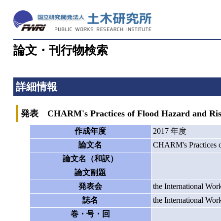
論文・刊行物検索
詳細情報
発表 CHARM's Practices of Flood Hazard and Ris
作成年度
2017 年度
論文名
CHARM's Practices o
論文名（和訳）
論文副題
発表会
the International Wo
誌名
the International Wo
巻・号・回