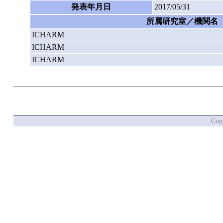
発表年月日
2017/05/31
所属研究室／機関名
ICHARM
ICHARM
ICHARM
Copy