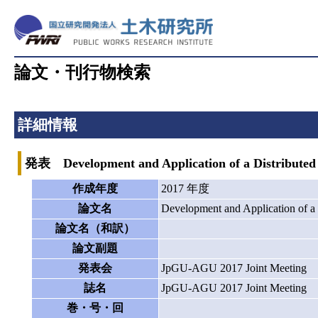
論文・刊行物検索
詳細情報
発表 Development and Application of a Distributed
作成年度
2017 年度
論文名
Development and Application of a
論文名（和訳）
論文副題
発表会
JpGU-AGU 2017 Joint Meeting
誌名
JpGU-AGU 2017 Joint Meeting
巻・号・回