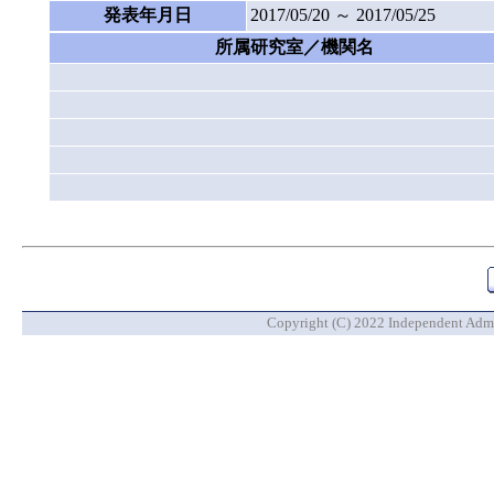
発表年月日
2017/05/20 ～ 2017/05/25
所属研究室／機関名
Copyright (C) 2022 Independent Admin