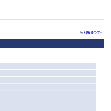
利用者の方へ