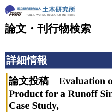
論文・刊行物検索
詳細情報
論文投稿 Evaluation of a 
Product for a Runoff Si
Case Study,