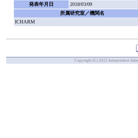
発表年月日
2018/03/09
所属研究室／機関名
ICHARM
Copyright (C) 2022 Independent Admin