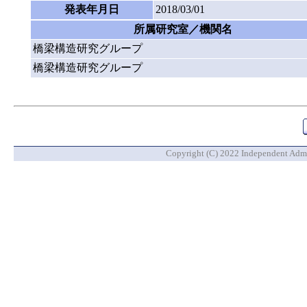
発表年月日
2018/03/01
所属研究室／機関名
橋梁構造研究グループ
橋梁構造研究グループ
Copyright (C) 2022 Independent Admin