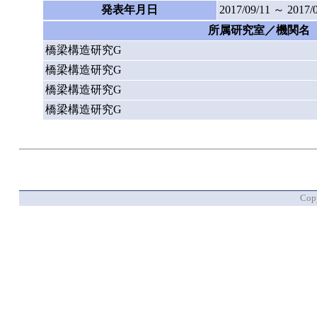
発表年月日
2017/09/11 ～ 2017/
所属研究室／機関名
橋梁構造研究G
橋梁構造研究G
橋梁構造研究G
橋梁構造研究G
Copy