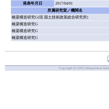
発表年月日
2017/04/01
所属研究室／機関名
橋梁構造研究G(現 国土技術政策総合研究所)
橋梁構造研究G
橋梁構造研究G
橋梁構造研究G
Copyright (C) 2022 Independent Admin