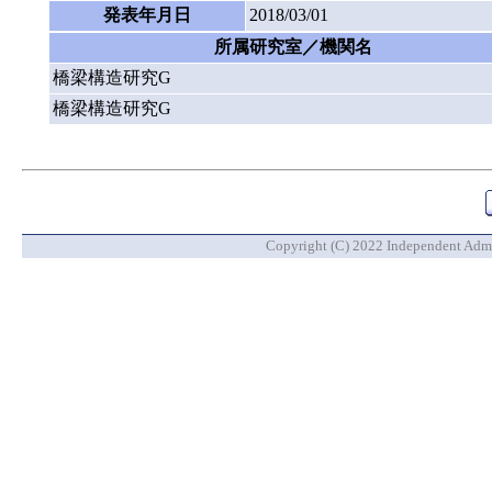
発表年月日
2018/03/01
所属研究室／機関名
橋梁構造研究G
橋梁構造研究G
Copyright (C) 2022 Independent Admin