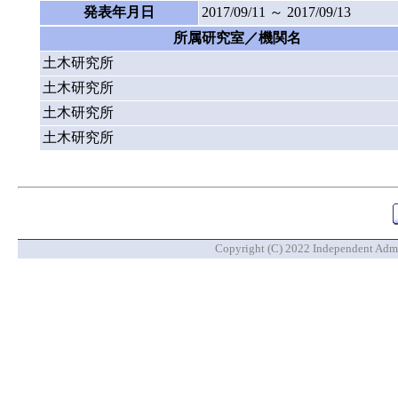
発表年月日
2017/09/11 ～ 2017/09/13
所属研究室／機関名
土木研究所
土木研究所
土木研究所
土木研究所
Copyright (C) 2022 Independent Admin