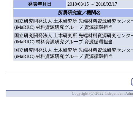
発表年月日
2018/03/15 ～ 2018/03/17
所属研究室／機関名
国立研究開発法人 土木研究所 先端材料資源研究センタ
(iMaRRC) 材料資源研究グループ 資源循環担当
国立研究開発法人 土木研究所 先端材料資源研究センタ
(iMaRRC) 材料資源研究グループ 資源循環担当
国立研究開発法人 土木研究所 先端材料資源研究センタ
(iMaRRC) 材料資源研究グループ 資源循環担当
Copyright (C) 2022 Independent Admin