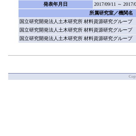
発表年月日
2017/09/11 ～ 2017/
所属研究室／機関名
国立研究開発法人土木研究所 材料資源研究グループ
国立研究開発法人土木研究所 材料資源研究グループ
国立研究開発法人土木研究所 材料資源研究グループ
Copy