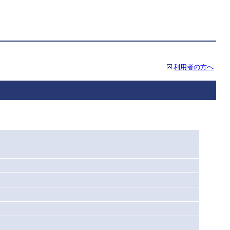
利用者の方へ