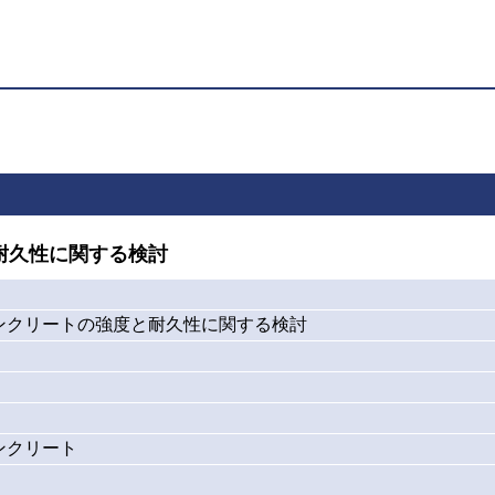
耐久性に関する検討
ンクリートの強度と耐久性に関する検討
ンクリート