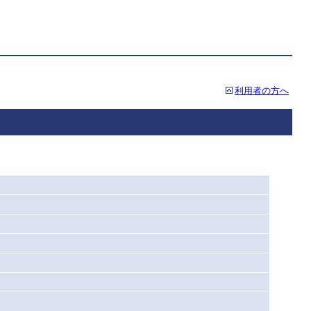
利用者の方へ