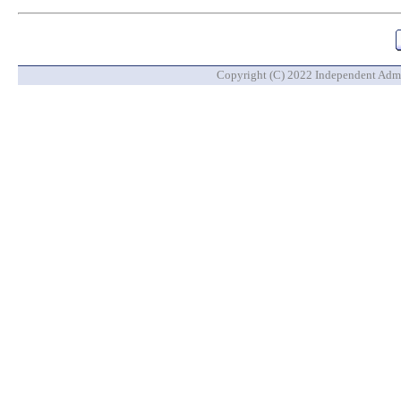
Copyright (C) 2022 Independent Admin