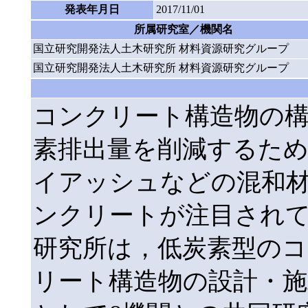
発表年月日
2017/11/01
所属研究室／機関名
国立研究開発法人土木研究所 材料資源研究グループ
国立研究開発法人土木研究所 材料資源研究グループ
コンクリート構造物の
素排出量を削減するた
イアッシュなどの混和
ンクリートが注目され
研究所は，低炭素型の
リート構造物の設計・施