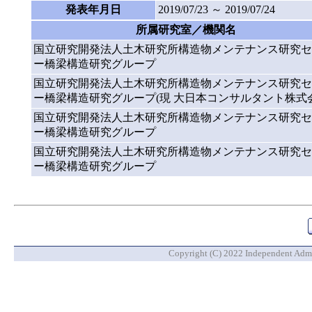
発表年月日
2019/07/23 ～ 2019/07/24
所属研究室／機関名
国立研究開発法人土木研究所構造物メンテナンス研究セ
ー橋梁構造研究グループ
国立研究開発法人土木研究所構造物メンテナンス研究セ
ー橋梁構造研究グループ(現 大日本コンサルタント株式会
国立研究開発法人土木研究所構造物メンテナンス研究セ
ー橋梁構造研究グループ
国立研究開発法人土木研究所構造物メンテナンス研究セ
ー橋梁構造研究グループ
Copyright (C) 2022 Independent Admin